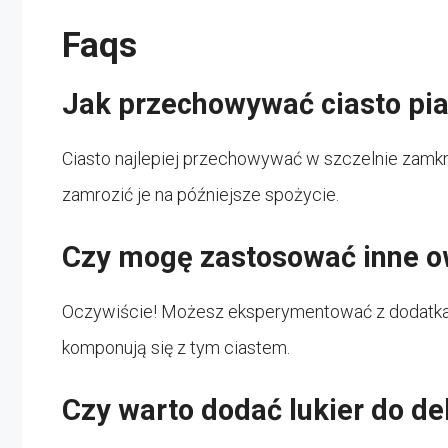
Faqs
Jak przechowywać ciasto pi
Ciasto najlepiej przechowywać w szczelnie zam
zamrozić je na późniejsze spożycie.
Czy mogę zastosować inne 
Oczywiście! Możesz eksperymentować z dodatkam
komponują się z tym ciastem.
Czy warto dodać lukier do de