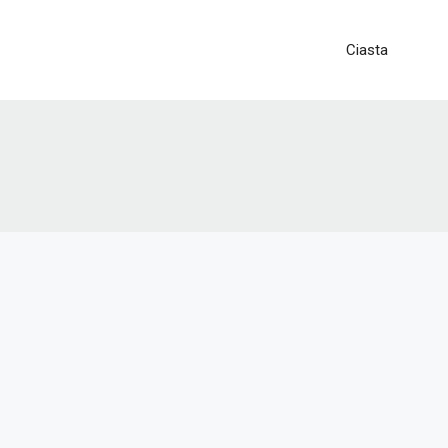
Ciasta