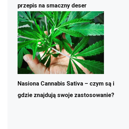
przepis na smaczny deser
Nasiona Cannabis Sativa – czym są i
gdzie znajdują swoje zastosowanie?