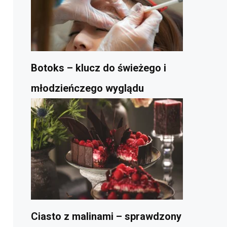
Botoks – klucz do świeżego i
młodzieńczego wyglądu
Ciasto z malinami – sprawdzony