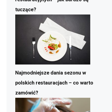
tuczące?
Najmodniejsze dania sezonu w
polskich restauracjach – co warto
zamówić?