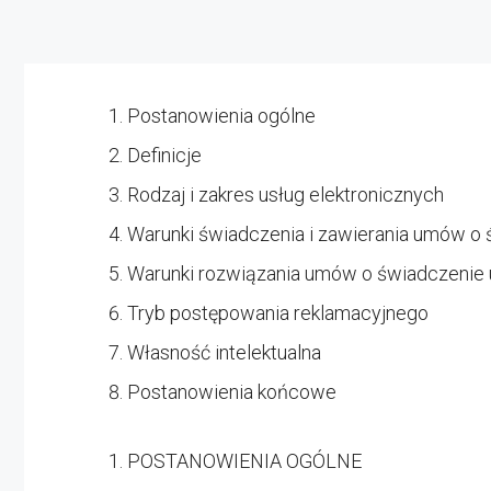
Postanowienia ogólne
Definicje
Rodzaj i zakres usług elektronicznych
Warunki świadczenia i zawierania umów o 
Warunki rozwiązania umów o świadczenie 
Tryb postępowania reklamacyjnego
Własność intelektualna
Postanowienia końcowe
POSTANOWIENIA OGÓLNE