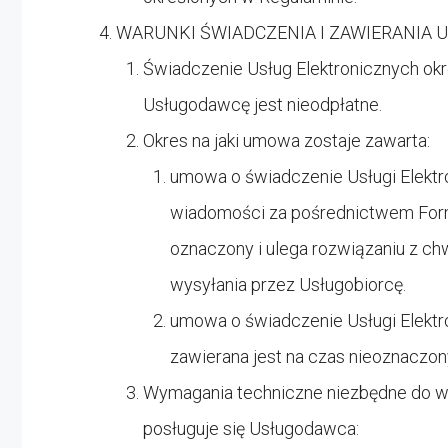
WARUNKI ŚWIADCZENIA I ZAWIERANIA
Świadczenie Usług Elektronicznych okre
Usługodawcę jest nieodpłatne.
Okres na jaki umowa zostaje zawarta:
umowa o świadczenie Usługi Elektro
wiadomości za pośrednictwem Form
oznaczony i ulega rozwiązaniu z ch
wysyłania przez Usługobiorcę.
umowa o świadczenie Usługi Elektro
zawierana jest na czas nieoznaczon
Wymagania techniczne niezbędne do w
posługuje się Usługodawca: