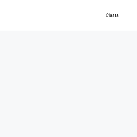
Ciasta