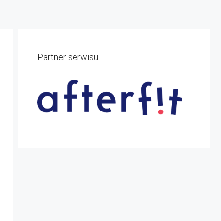
Partner serwisu