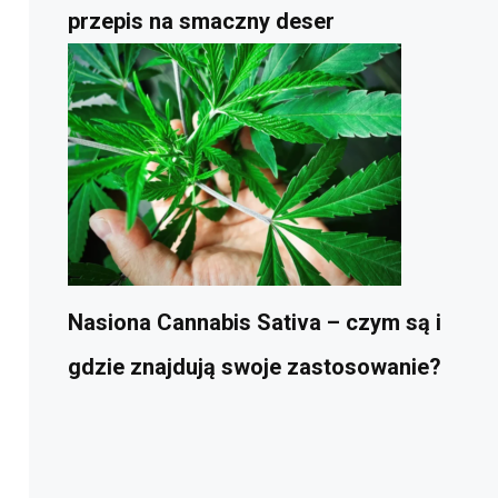
przepis na smaczny deser
Nasiona Cannabis Sativa – czym są i
gdzie znajdują swoje zastosowanie?