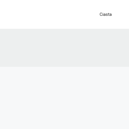
Ciasta