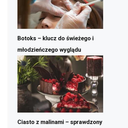
Botoks – klucz do świeżego i
młodzieńczego wyglądu
Ciasto z malinami – sprawdzony