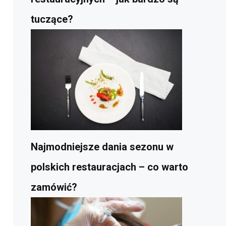
tuczące?
Najmodniejsze dania sezonu w
polskich restauracjach – co warto
zamówić?