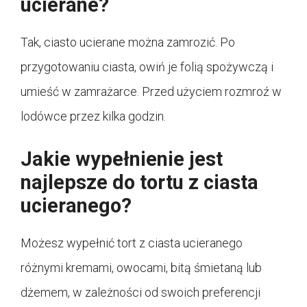
ucierane?
Tak, ciasto ucierane można zamrozić. Po
przygotowaniu ciasta, owiń je folią spożywczą i
umieść w zamrażarce. Przed użyciem rozmroź w
lodówce przez kilka godzin.
Jakie wypełnienie jest
najlepsze do tortu z ciasta
ucieranego?
Możesz wypełnić tort z ciasta ucieranego
różnymi kremami, owocami, bitą śmietaną lub
dżemem, w zależności od swoich preferencji