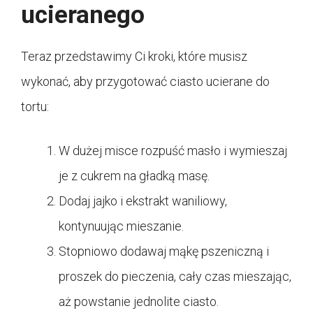
ucieranego
Teraz przedstawimy Ci kroki, które musisz
wykonać, aby przygotować ciasto ucierane do
tortu:
W dużej misce rozpuść masło i wymieszaj
je z cukrem na gładką masę.
Dodaj jajko i ekstrakt waniliowy,
kontynuując mieszanie.
Stopniowo dodawaj mąkę pszeniczną i
proszek do pieczenia, cały czas mieszając,
aż powstanie jednolite ciasto.