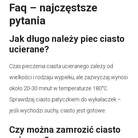
Faq – najczęstsze
pytania
Jak długo należy piec ciasto
ucierane?
Czas pieczenia ciasta ucieranego zależy od
wielkości i rodzaju wypieku, ale zazwyczaj wynosi
około 20-30 minut w temperaturze 180°C.
Sprawdzaj ciasto patyczkiem do wykałaczek –
jeśli wychodzi suchy, ciasto jest gotowe.
Czy można zamrozić ciasto