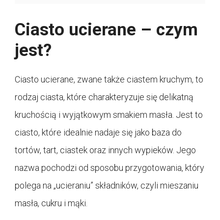
Ciasto ucierane – czym
jest?
Ciasto ucierane, zwane także ciastem kruchym, to
rodzaj ciasta, które charakteryzuje się delikatną
kruchością i wyjątkowym smakiem masła. Jest to
ciasto, które idealnie nadaje się jako baza do
tortów, tart, ciastek oraz innych wypieków. Jego
nazwa pochodzi od sposobu przygotowania, który
polega na „ucieraniu” składników, czyli mieszaniu
masła, cukru i mąki.