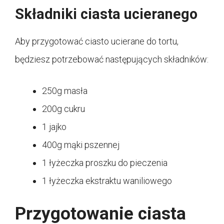
Składniki ciasta ucieranego
Aby przygotować ciasto ucierane do tortu,
będziesz potrzebować następujących składników:
250g masła
200g cukru
1 jajko
400g mąki pszennej
1 łyżeczka proszku do pieczenia
1 łyżeczka ekstraktu waniliowego
Przygotowanie ciasta