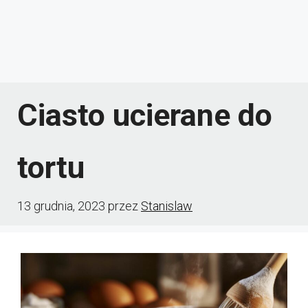
Ciasto ucierane do
tortu
13 grudnia, 2023
przez
Stanislaw