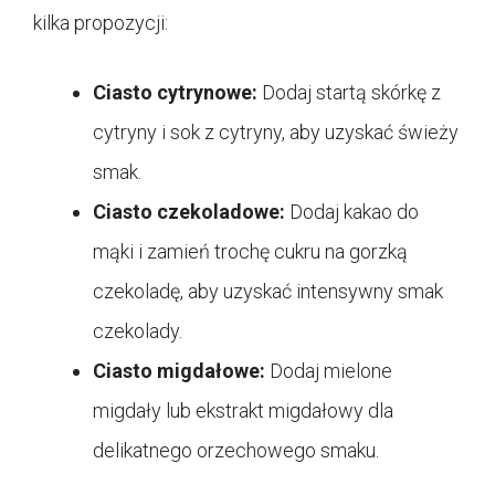
kilka propozycji:
Ciasto cytrynowe:
Dodaj startą skórkę z
cytryny i sok z cytryny, aby uzyskać świeży
smak.
Ciasto czekoladowe:
Dodaj kakao do
mąki i zamień trochę cukru na gorzką
czekoladę, aby uzyskać intensywny smak
czekolady.
Ciasto migdałowe:
Dodaj mielone
migdały lub ekstrakt migdałowy dla
delikatnego orzechowego smaku.