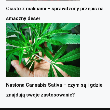
Ciasto z malinami – sprawdzony przepis na
smaczny deser
Nasiona Cannabis Sativa – czym są i gdzie
znajdują swoje zastosowanie?