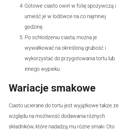
Gotowe ciasto owiń w folię spożywczą i
umieść je w lodówce na co najmniej
godzinę.
Po schłodzeniu ciasta, można je
wywałkować na określoną grubość i
wykorzystać do przygotowania tortu lub
innego wypieku.
Wariacje smakowe
Ciasto ucierane do tortu jest wyjątkowe także ze
względu na możliwość dodawania różnych
składników, które nadadzą mu różne smaki. Oto