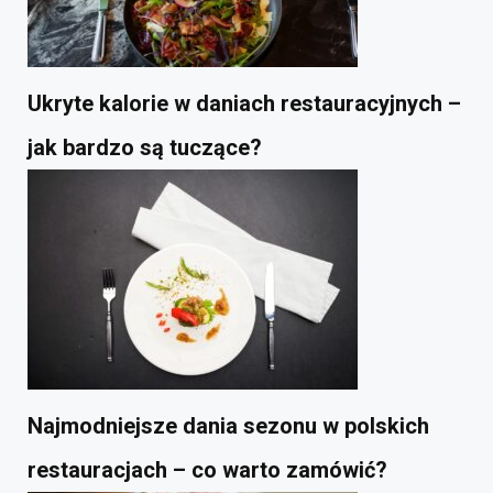
Ukryte kalorie w daniach restauracyjnych –
jak bardzo są tuczące?
Najmodniejsze dania sezonu w polskich
restauracjach – co warto zamówić?