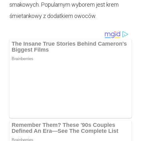
smakowych. Popularnym wyborem jest krem
śmietankowy z dodatkiem owoców.