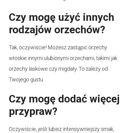
Czy mogę użyć innych
rodzajów orzechów?
Tak, oczywiście! Możesz zastąpić orzechy
włoskie innymi ulubionymi orzechami, takimi jak
orzechy laskowe czy migdały. To zależy od
Twojego gustu.
Czy mogę dodać więcej
przypraw?
Oczywiście, jeśli lubisz intensywniejszy smak,