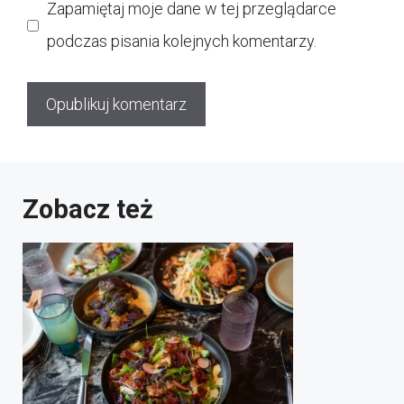
Zapamiętaj moje dane w tej przeglądarce
podczas pisania kolejnych komentarzy.
Zobacz też