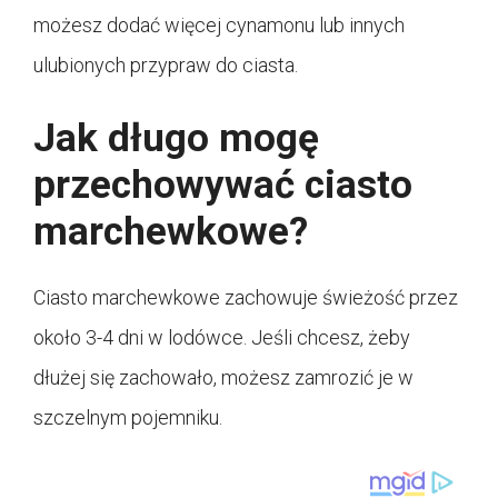
możesz dodać więcej cynamonu lub innych
ulubionych przypraw do ciasta.
Jak długo mogę
przechowywać ciasto
marchewkowe?
Ciasto marchewkowe zachowuje świeżość przez
około 3-4 dni w lodówce. Jeśli chcesz, żeby
dłużej się zachowało, możesz zamrozić je w
szczelnym pojemniku.