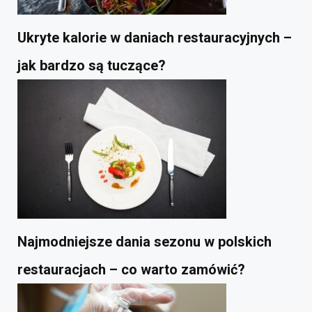
Ukryte kalorie w daniach restauracyjnych –
jak bardzo są tuczące?
Najmodniejsze dania sezonu w polskich
restauracjach – co warto zamówić?