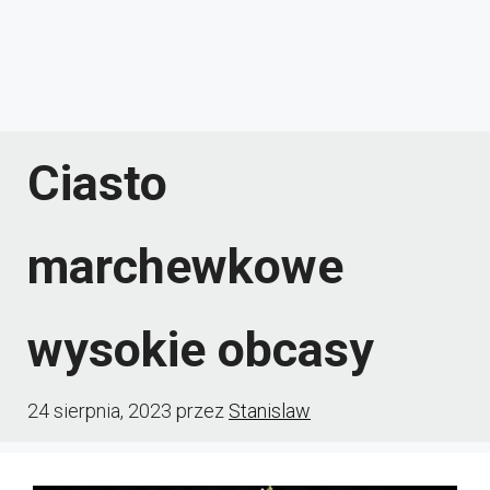
Ciasto
marchewkowe
wysokie obcasy
24 sierpnia, 2023
przez
Stanislaw