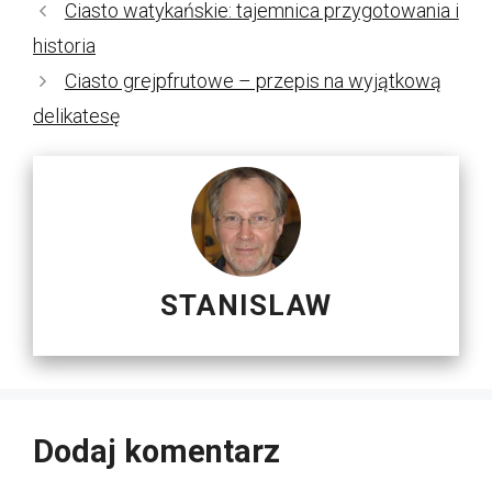
Ciasto watykańskie: tajemnica przygotowania i
historia
Ciasto grejpfrutowe – przepis na wyjątkową
delikatesę
STANISLAW
Dodaj komentarz