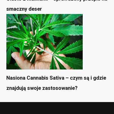
smaczny deser
Nasiona Cannabis Sativa – czym są i gdzie
znajdują swoje zastosowanie?