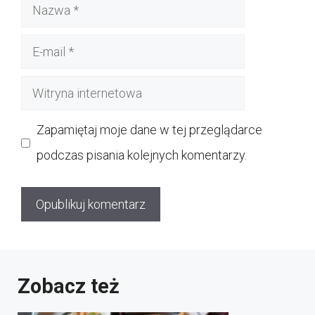
Nazwa
E-
mail
Witryna
internetowa
Zapamiętaj moje dane w tej przeglądarce
podczas pisania kolejnych komentarzy.
Zobacz też