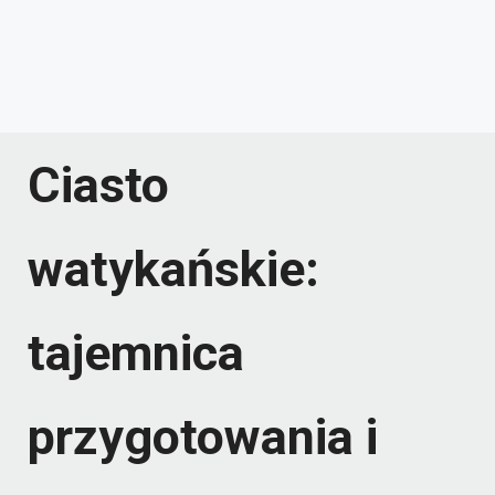
Ciasto
watykańskie:
tajemnica
przygotowania i