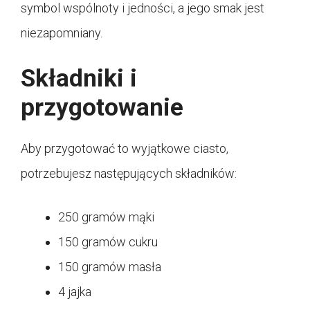
symbol wspólnoty i jedności, a jego smak jest
niezapomniany.
Składniki i
przygotowanie
Aby przygotować to wyjątkowe ciasto,
potrzebujesz następujących składników:
250 gramów mąki
150 gramów cukru
150 gramów masła
4 jajka