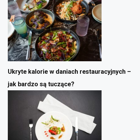
Ukryte kalorie w daniach restauracyjnych –
jak bardzo są tuczące?