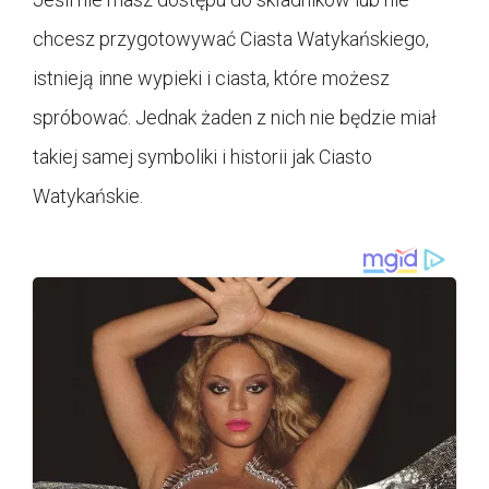
chcesz przygotowywać Ciasta Watykańskiego,
istnieją inne wypieki i ciasta, które możesz
spróbować. Jednak żaden z nich nie będzie miał
takiej samej symboliki i historii jak Ciasto
Watykańskie.