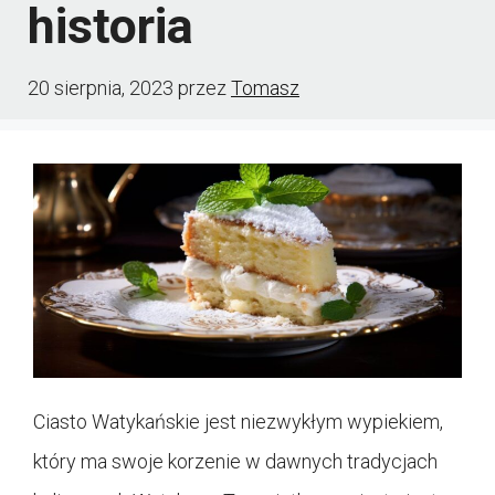
historia
20 sierpnia, 2023
przez
Tomasz
Ciasto Watykańskie jest niezwykłym wypiekiem,
który ma swoje korzenie w dawnych tradycjach