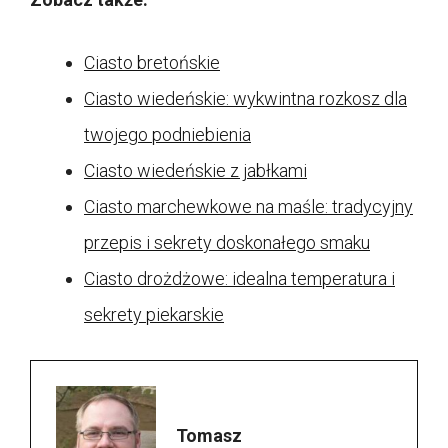
Ciasto bretońskie
Ciasto wiedeńskie: wykwintna rozkosz dla
twojego podniebienia
Ciasto wiedeńskie z jabłkami
Ciasto marchewkowe na maśle: tradycyjny
przepis i sekrety doskonałego smaku
Ciasto drożdżowe: idealna temperatura i
sekrety piekarskie
Tomasz