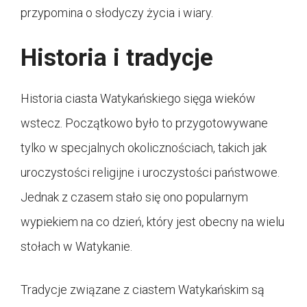
przypomina o słodyczy życia i wiary.
Historia i tradycje
Historia ciasta Watykańskiego sięga wieków
wstecz. Początkowo było to przygotowywane
tylko w specjalnych okolicznościach, takich jak
uroczystości religijne i uroczystości państwowe.
Jednak z czasem stało się ono popularnym
wypiekiem na co dzień, który jest obecny na wielu
stołach w Watykanie.
Tradycje związane z ciastem Watykańskim są