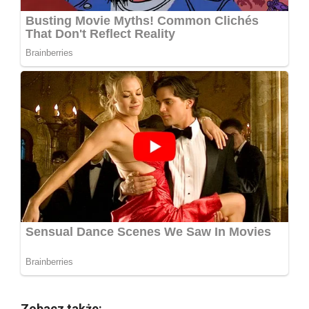
Zobacz także: