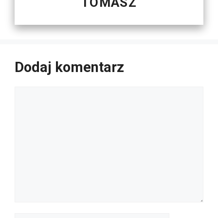
TOMASZ
Dodaj komentarz
Komentarz