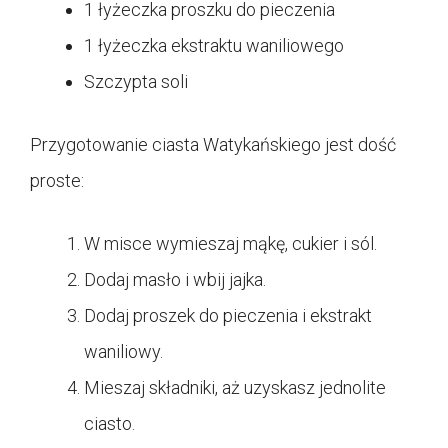
1 łyżeczka proszku do pieczenia
1 łyżeczka ekstraktu waniliowego
Szczypta soli
Przygotowanie ciasta Watykańskiego jest dość
proste:
W misce wymieszaj mąkę, cukier i sól.
Dodaj masło i wbij jajka.
Dodaj proszek do pieczenia i ekstrakt
waniliowy.
Mieszaj składniki, aż uzyskasz jednolite
ciasto.