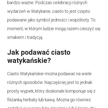
bardzo ważne. Podczas celebracji różnych
wydarzeń w Watykanie, ciasto to jest często
podawane jako symbol jedności i wspólnoty. To
moment, w którym ludzie mogą razem cieszyć się
smakiem i tradycją.
Jak podawać ciasto
watykańskie?
Ciasto Watykańskie można podawać na wiele
różnych sposobów. Najczęściej jest to jednak
prosty wypiek, który doskonale komponuje się z
filiżanką herbaty lub kawą. Można go również