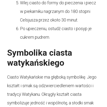
Wlej ciasto do formy do pieczenia i piecz
w piekarniku nagrzanym do 180 stopni
Celsjusza przez około 30 minut.
Po upieczeniu, ostudź ciasto i posyp je
cukrem pudrem.
Symbolika ciasta
watykańskiego
Ciasto Watykańskie ma głęboką symbolikę. Jego
kształt i smak są odzwierciedleniem wartości i
tradycji Watykanu. Okrągły kształt ciasta
symbolizuje jedność i wspólnotę, a słodki smak