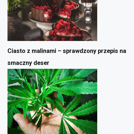
Ciasto z malinami – sprawdzony przepis na
smaczny deser