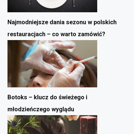
Najmodniejsze dania sezonu w polskich
restauracjach – co warto zamówić?
Botoks – klucz do świeżego i
młodzieńczego wyglądu