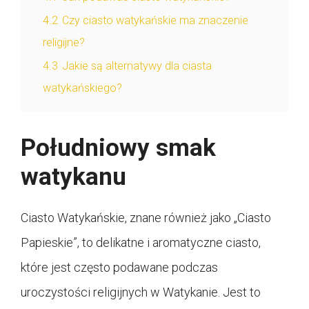
4.2
Czy ciasto watykańskie ma znaczenie
religijne?
4.3
Jakie są alternatywy dla ciasta
watykańskiego?
Południowy smak
watykanu
Ciasto Watykańskie, znane również jako „Ciasto
Papieskie”, to delikatne i aromatyczne ciasto,
które jest często podawane podczas
uroczystości religijnych w Watykanie. Jest to