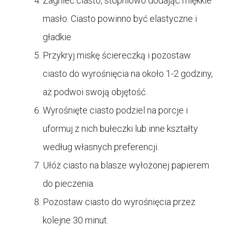
Zagnieć ciasto, stopniowo dodając miękkie
masło. Ciasto powinno być elastyczne i
gładkie.
Przykryj miskę ściereczką i pozostaw
ciasto do wyrośnięcia na około 1-2 godziny,
aż podwoi swoją objętość.
Wyrośnięte ciasto podziel na porcje i
uformuj z nich bułeczki lub inne kształty
według własnych preferencji.
Ułóż ciasto na blasze wyłożonej papierem
do pieczenia.
Pozostaw ciasto do wyrośnięcia przez
kolejne 30 minut.