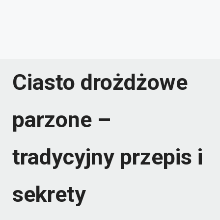
Ciasto drożdżowe
parzone –
tradycyjny przepis i
sekrety