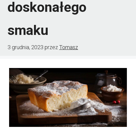
doskonałego
smaku
3 grudnia, 2023
przez
Tomasz