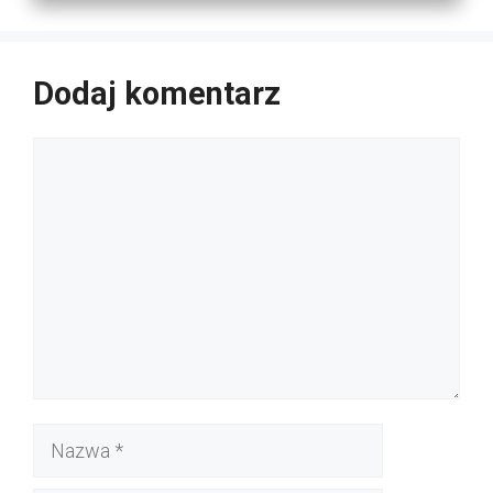
Dodaj komentarz
Komentarz
Nazwa