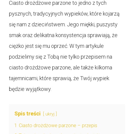
Ciasto drożdżowe parzone to jedno z tych
pysznych, tradycyjnych wypieków, które kojarzą
się nam z dzieciństwem. Jego miękki, puszysty
smak oraz delikatna konsystencja sprawiają, że
ciężko jest się mu oprzeć. W tym artykule
podzielimy się z Tobą nie tylko przepisem na
ciasto drożdżowe parzone, ale także kilkoma
tajemnicami, które sprawią, że Twój wypiek
będzie wyjątkowy.
Spis treści
ukryj
1
Ciasto drożdżowe parzone – przepis