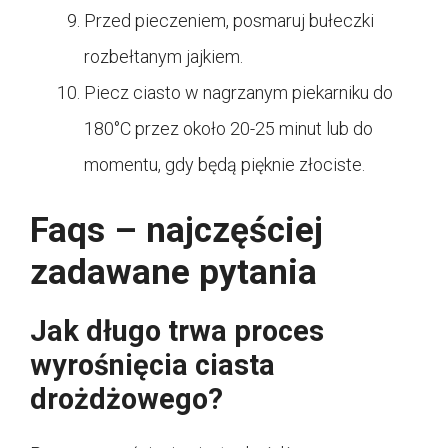
Przed pieczeniem, posmaruj bułeczki
rozbełtanym jajkiem.
Piecz ciasto w nagrzanym piekarniku do
180°C przez około 20-25 minut lub do
momentu, gdy będą pięknie złociste.
Faqs – najczęściej
zadawane pytania
Jak długo trwa proces
wyrośnięcia ciasta
drożdżowego?