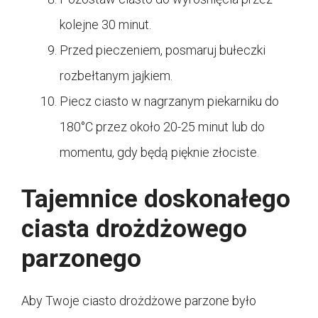
kolejne 30 minut.
Przed pieczeniem, posmaruj bułeczki
rozbełtanym jajkiem.
Piecz ciasto w nagrzanym piekarniku do
180°C przez około 20-25 minut lub do
momentu, gdy będą pięknie złociste.
Tajemnice doskonałego
ciasta drożdżowego
parzonego
Aby Twoje ciasto drożdżowe parzone było