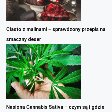
Ciasto z malinami – sprawdzony przepis na
smaczny deser
Nasiona Cannabis Sativa – czym są i gdzie