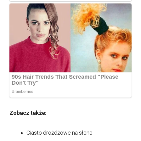
Zobacz także:
Ciasto drożdżowe na słono