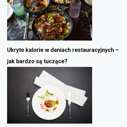
Ukryte kalorie w daniach restauracyjnych –
jak bardzo są tuczące?