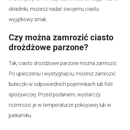
składniki, możesz nadać swojemu ciastu
wyjątkowy smak.
Czy można zamrozić ciasto
drożdżowe parzone?
Tak, ciasto drożdżowe parzone można zamrozić.
Po upieczeniu i wystygnięciu, możesz zamrozić
bułeczki w odpowiednich pojemnikach lub folii
spożywczej. Przed podaniem, wystarczy
rozmrozić je w temperaturze pokojowej lub w
piekarniku.