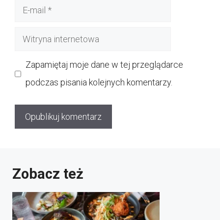
E-
mail
Witryna
internetowa
Zapamiętaj moje dane w tej przeglądarce
podczas pisania kolejnych komentarzy.
Zobacz też