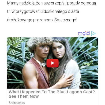
Mamy nadzieję, że nasz przepis i porady pomogą
Ci w przygotowaniu doskonałego ciasta
drożdżowego parzonego. Smacznego!