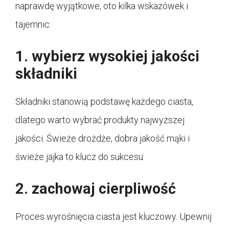
naprawdę wyjątkowe, oto kilka wskazówek i
tajemnic:
1. wybierz wysokiej jakości
składniki
Składniki stanowią podstawę każdego ciasta,
dlatego warto wybrać produkty najwyższej
jakości. Świeże drożdże, dobra jakość mąki i
świeże jajka to klucz do sukcesu.
2. zachowaj cierpliwość
Proces wyrośnięcia ciasta jest kluczowy. Upewnij