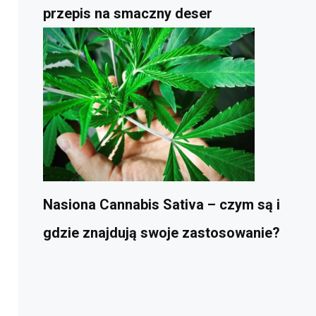
przepis na smaczny deser
Nasiona Cannabis Sativa – czym są i
gdzie znajdują swoje zastosowanie?