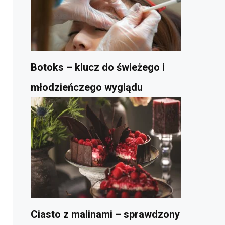
Botoks – klucz do świeżego i
młodzieńczego wyglądu
Ciasto z malinami – sprawdzony