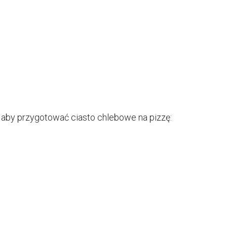
, aby przygotować ciasto chlebowe na pizzę: