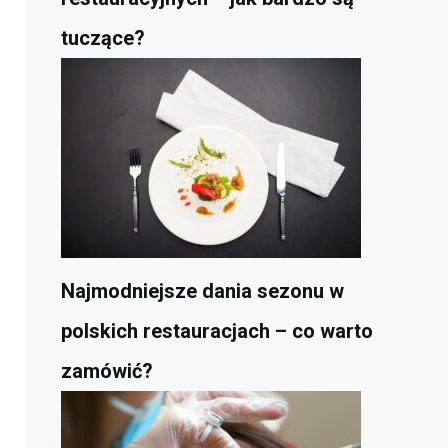
tuczące?
Najmodniejsze dania sezonu w
polskich restauracjach – co warto
zamówić?