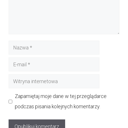
Nazwa
E-
mail
Witryna
internetowa
Zapamiętaj moje dane w tej przeglądarce
podczas pisania kolejnych komentarzy.