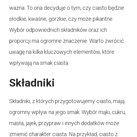
ważna. To ona decyduje o tym, czy ciasto będzie
słodkie, kwaśne, gorzkie, czy może pikantne.
Wybór odpowiednich składników oraz ich
proporcji ma ogromne znaczenie. Warto zwrócić
uwagę na kilka kluczowych elementów, które
wpływają na smak ciasta.
Składniki
Składniki, z których przygotowujemy ciasto, mają
ogromny wpływ na jego smak. Wybór mąki, cukru,
masła, jajek, przypraw i innych dodatków może
zmienić charakter ciasta. Na przykład, ciasto z