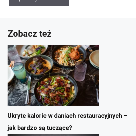
Zobacz też
Ukryte kalorie w daniach restauracyjnych –
jak bardzo są tuczące?