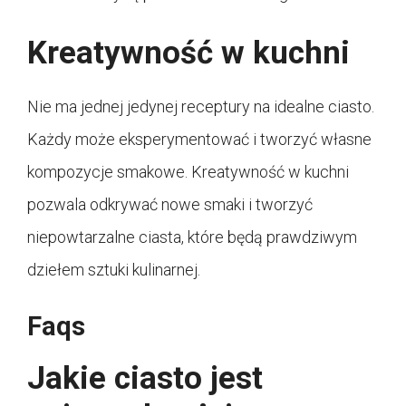
Kreatywność w kuchni
Nie ma jednej jedynej receptury na idealne ciasto.
Każdy może eksperymentować i tworzyć własne
kompozycje smakowe. Kreatywność w kuchni
pozwala odkrywać nowe smaki i tworzyć
niepowtarzalne ciasta, które będą prawdziwym
dziełem sztuki kulinarnej.
Faqs
Jakie ciasto jest