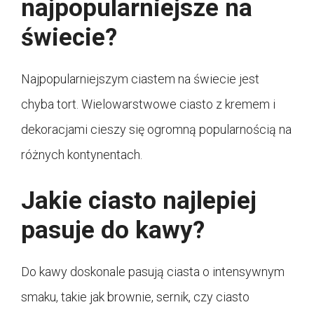
najpopularniejsze na
świecie?
Najpopularniejszym ciastem na świecie jest
chyba tort. Wielowarstwowe ciasto z kremem i
dekoracjami cieszy się ogromną popularnością na
różnych kontynentach.
Jakie ciasto najlepiej
pasuje do kawy?
Do kawy doskonale pasują ciasta o intensywnym
smaku, takie jak brownie, sernik, czy ciasto