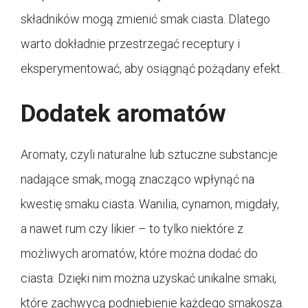
składników mogą zmienić smak ciasta. Dlatego
warto dokładnie przestrzegać receptury i
eksperymentować, aby osiągnąć pożądany efekt.
Dodatek aromatów
Aromaty, czyli naturalne lub sztuczne substancje
nadające smak, mogą znacząco wpłynąć na
kwestię smaku ciasta. Wanilia, cynamon, migdały,
a nawet rum czy likier – to tylko niektóre z
możliwych aromatów, które można dodać do
ciasta. Dzięki nim można uzyskać unikalne smaki,
które zachwycą podniebienie każdego smakosza.