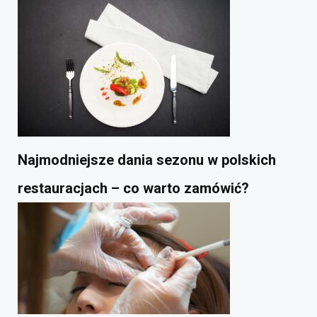
Najmodniejsze dania sezonu w polskich
restauracjach – co warto zamówić?