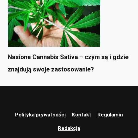
Nasiona Cannabis Sativa – czym są i gdzie
znajdują swoje zastosowanie?
Polityka prywatności
Kontakt
Regulamin
Redakcja