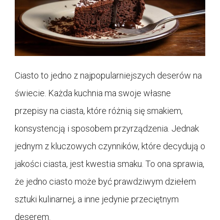
Ciasto to jedno z najpopularniejszych deserów na
świecie. Każda kuchnia ma swoje własne
przepisy na ciasta, które różnią się smakiem,
konsystencją i sposobem przyrządzenia. Jednak
jednym z kluczowych czynników, które decydują o
jakości ciasta, jest kwestia smaku. To ona sprawia,
że jedno ciasto może być prawdziwym dziełem
sztuki kulinarnej, a inne jedynie przeciętnym
deserem.