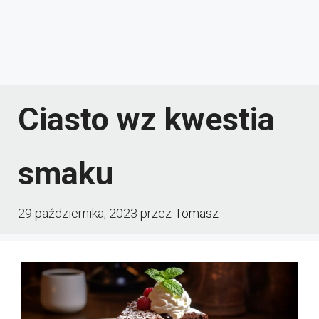
Ciasto wz kwestia
smaku
29 października, 2023
przez
Tomasz