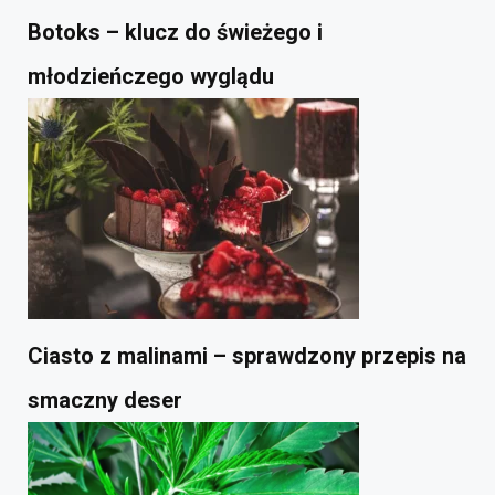
Botoks – klucz do świeżego i
młodzieńczego wyglądu
Ciasto z malinami – sprawdzony przepis na
smaczny deser