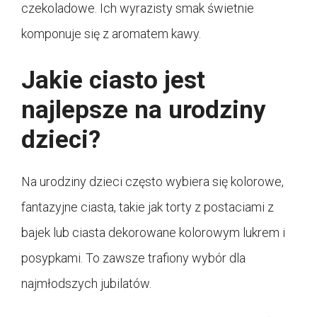
czekoladowe. Ich wyrazisty smak świetnie
komponuje się z aromatem kawy.
Jakie ciasto jest
najlepsze na urodziny
dzieci?
Na urodziny dzieci często wybiera się kolorowe,
fantazyjne ciasta, takie jak torty z postaciami z
bajek lub ciasta dekorowane kolorowym lukrem i
posypkami. To zawsze trafiony wybór dla
najmłodszych jubilatów.