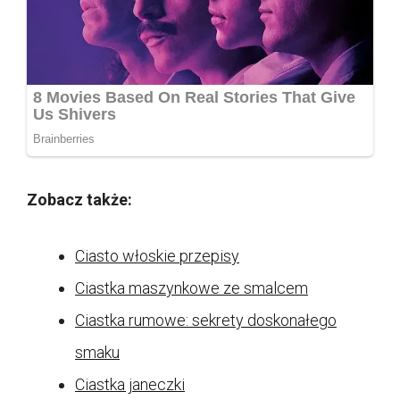
Zobacz także:
Ciasto włoskie przepisy
Ciastka maszynkowe ze smalcem
Ciastka rumowe: sekrety doskonałego
smaku
Ciastka janeczki