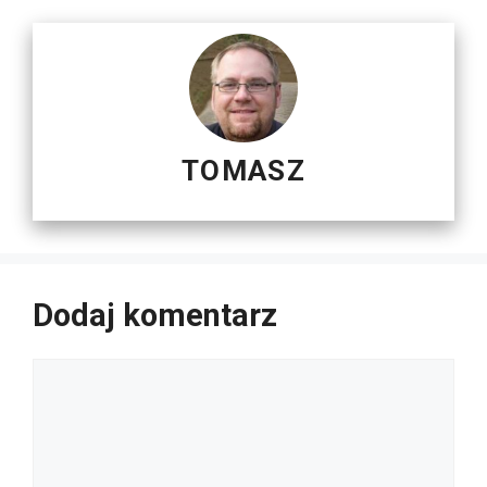
TOMASZ
Dodaj komentarz
Komentarz