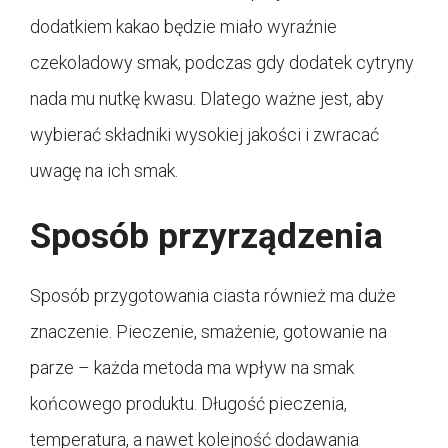
dodatkiem kakao będzie miało wyraźnie
czekoladowy smak, podczas gdy dodatek cytryny
nada mu nutkę kwasu. Dlatego ważne jest, aby
wybierać składniki wysokiej jakości i zwracać
uwagę na ich smak.
Sposób przyrządzenia
Sposób przygotowania ciasta również ma duże
znaczenie. Pieczenie, smażenie, gotowanie na
parze – każda metoda ma wpływ na smak
końcowego produktu. Długość pieczenia,
temperatura, a nawet kolejność dodawania