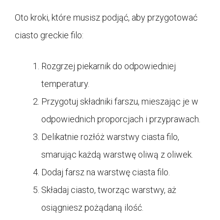
Oto kroki, które musisz podjąć, aby przygotować
ciasto greckie filo:
Rozgrzej piekarnik do odpowiedniej
temperatury.
Przygotuj składniki farszu, mieszając je w
odpowiednich proporcjach i przyprawach.
Delikatnie rozłóż warstwy ciasta filo,
smarując każdą warstwę oliwą z oliwek.
Dodaj farsz na warstwę ciasta filo.
Składaj ciasto, tworząc warstwy, aż
osiągniesz pożądaną ilość.