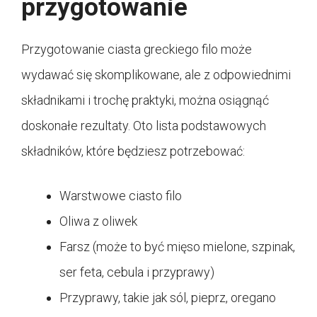
przygotowanie
Przygotowanie ciasta greckiego filo może
wydawać się skomplikowane, ale z odpowiednimi
składnikami i trochę praktyki, można osiągnąć
doskonałe rezultaty. Oto lista podstawowych
składników, które będziesz potrzebować:
Warstwowe ciasto filo
Oliwa z oliwek
Farsz (może to być mięso mielone, szpinak,
ser feta, cebula i przyprawy)
Przyprawy, takie jak sól, pieprz, oregano