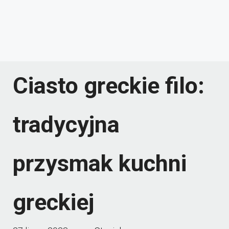
Ciasto greckie filo:
tradycyjna
przysmak kuchni
greckiej