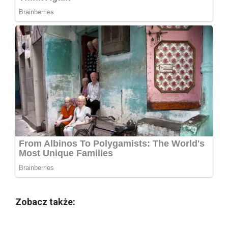
Zobacz także: