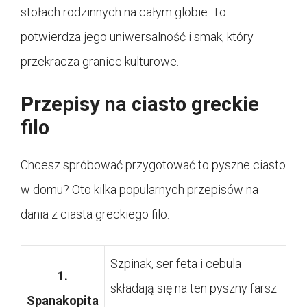
stołach rodzinnych na całym globie. To
potwierdza jego uniwersalność i smak, który
przekracza granice kulturowe.
Przepisy na ciasto greckie
filo
Chcesz spróbować przygotować to pyszne ciasto
w domu? Oto kilka popularnych przepisów na
dania z ciasta greckiego filo:
Szpinak, ser feta i cebula
1.
składają się na ten pyszny farsz
Spanakopita