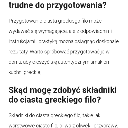
trudne do przygotowania?
Przygotowanie ciasta greckiego filo może
wydawać się wymagające, ale z odpowiednimi
instrukcjami i praktyką można osiągnąć doskonałe
rezultaty. Warto spróbować przygotować je w
domu, aby cieszyć się autentycznym smakiem
kuchni greckiej.
Skąd mogę zdobyć składniki
do ciasta greckiego filo?
Składniki do ciasta greckiego filo, takie jak
warstwowe ciasto filo, oliwa z oliwek i przyprawy,