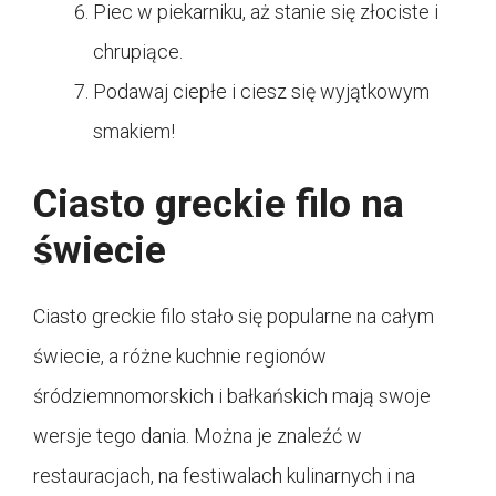
Piec w piekarniku, aż stanie się złociste i
chrupiące.
Podawaj ciepłe i ciesz się wyjątkowym
smakiem!
Ciasto greckie filo na
świecie
Ciasto greckie filo stało się popularne na całym
świecie, a różne kuchnie regionów
śródziemnomorskich i bałkańskich mają swoje
wersje tego dania. Można je znaleźć w
restauracjach, na festiwalach kulinarnych i na