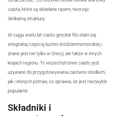
ciasta, które są składane razem, tworząc
delikatną strukturę.
W ciągu wielu lat ciasto greckie filo stało się
integralną częścią kuchni śródziemnomorskiej i
znane jest nie tylko w Grecji, ale także w innych
krajach regionu. To wszechstronne ciasto jest
używane do przygotowywania zarówno słodkich,
jak i słonych potraw, co sprawia, że ​​jest niezwykle
popularne.
Składniki i