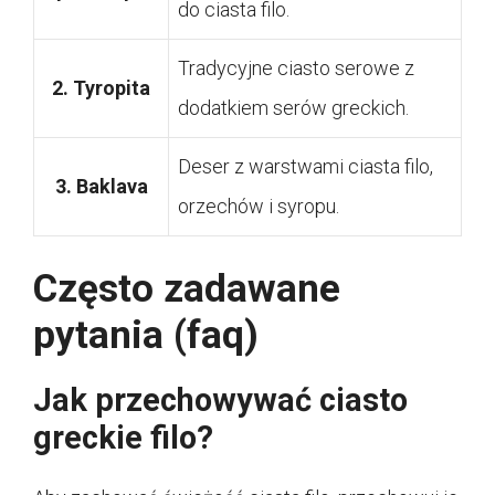
do ciasta filo.
Tradycyjne ciasto serowe z
2. Tyropita
dodatkiem serów greckich.
Deser z warstwami ciasta filo,
3. Baklava
orzechów i syropu.
Często zadawane
pytania (faq)
Jak przechowywać ciasto
greckie filo?