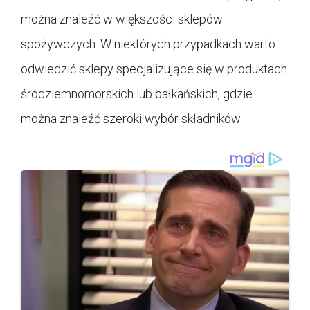
można znaleźć w większości sklepów
spożywczych. W niektórych przypadkach warto
odwiedzić sklepy specjalizujące się w produktach
śródziemnomorskich lub bałkańskich, gdzie
można znaleźć szeroki wybór składników.