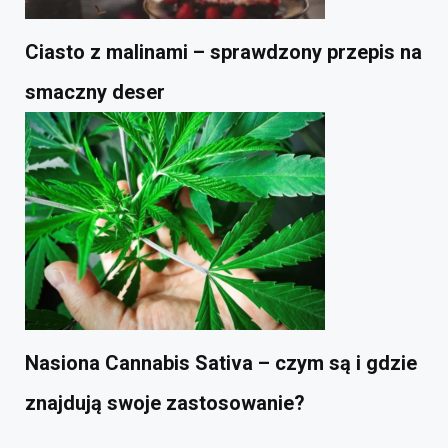
Ciasto z malinami – sprawdzony przepis na
smaczny deser
Nasiona Cannabis Sativa – czym są i gdzie
znajdują swoje zastosowanie?