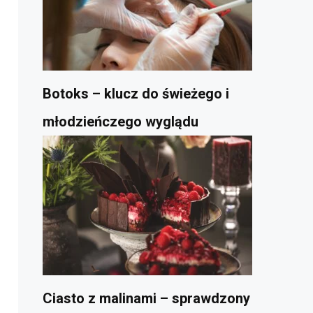
Botoks – klucz do świeżego i
młodzieńczego wyglądu
Ciasto z malinami – sprawdzony