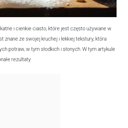
likatne i cienkie ciasto, które jest często używane w
 znane ze swojej kruchej i lekkiej tekstury, która
ych potraw, w tym słodkich i słonych. W tym artykule
nałe rezultaty.