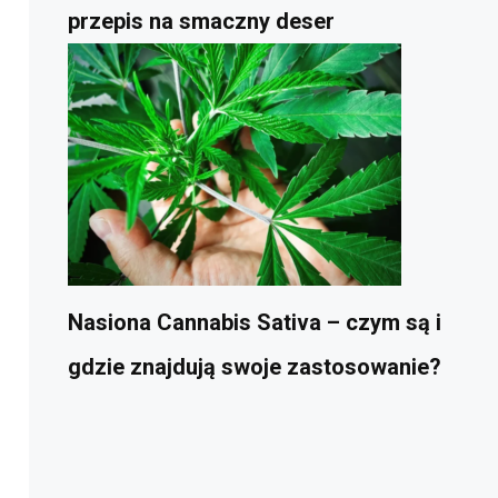
przepis na smaczny deser
Nasiona Cannabis Sativa – czym są i
gdzie znajdują swoje zastosowanie?