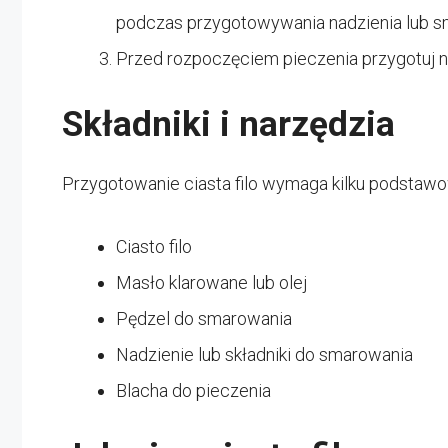
podczas przygotowywania nadzienia lub s
Przed rozpoczęciem pieczenia przygotuj n
Składniki i narzędzia
Przygotowanie ciasta filo wymaga kilku podstawo
Ciasto filo
Masło klarowane lub olej
Pędzel do smarowania
Nadzienie lub składniki do smarowania
Blacha do pieczenia