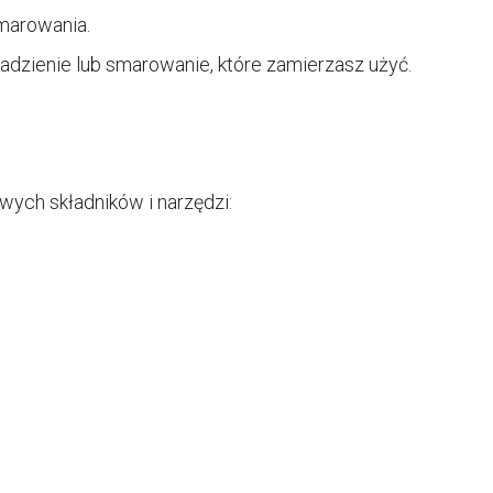
marowania.
adzienie lub smarowanie, które zamierzasz użyć.
wych składników i narzędzi: