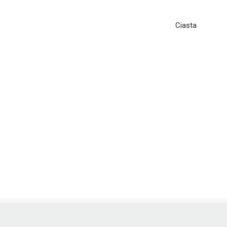
Ciasta