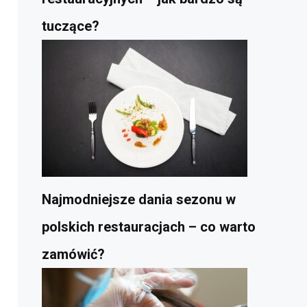
tuczące?
Najmodniejsze dania sezonu w
polskich restauracjach – co warto
zamówić?