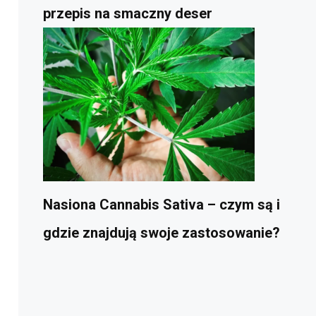
przepis na smaczny deser
Nasiona Cannabis Sativa – czym są i
gdzie znajdują swoje zastosowanie?