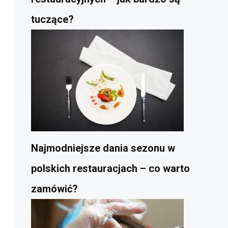
tuczące?
Najmodniejsze dania sezonu w
polskich restauracjach – co warto
zamówić?