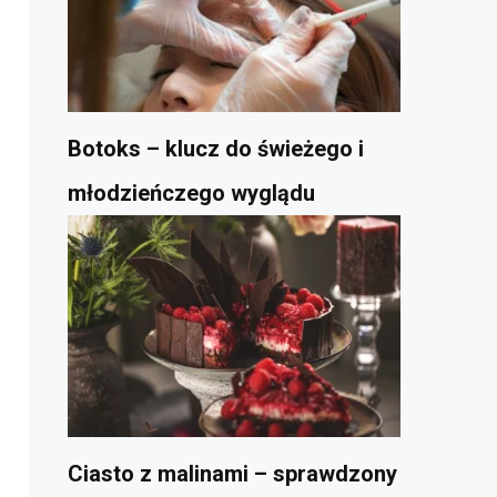
Botoks – klucz do świeżego i
młodzieńczego wyglądu
Ciasto z malinami – sprawdzony