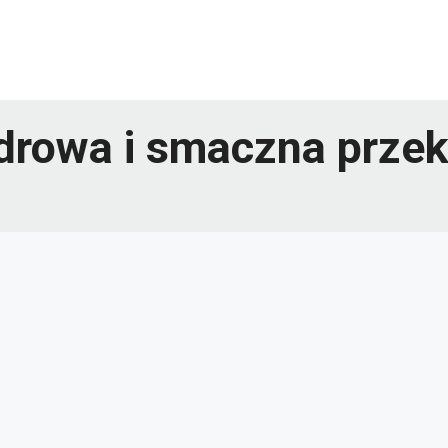
zdrowa i smaczna prze