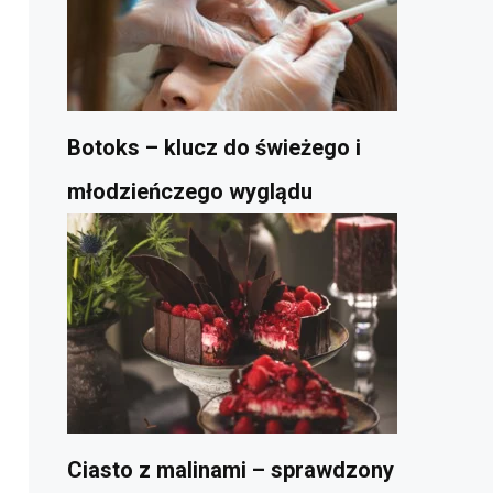
Botoks – klucz do świeżego i
młodzieńczego wyglądu
Ciasto z malinami – sprawdzony