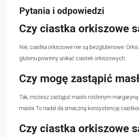
Pytania i odpowiedzi
Czy ciastka orkiszowe 
Nie, ciastka orkiszowe nie są bezglutenowe. Orkis
glutenu powinny unikać ciastek orkiszowych.
Czy mogę zastąpić masł
Tak, możesz zastąpić masło roślinnym margaryną 
masła. To nadal da smaczną konsystencję ciastk
Czy ciastka orkiszowe s