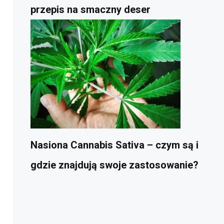
przepis na smaczny deser
Nasiona Cannabis Sativa – czym są i
gdzie znajdują swoje zastosowanie?