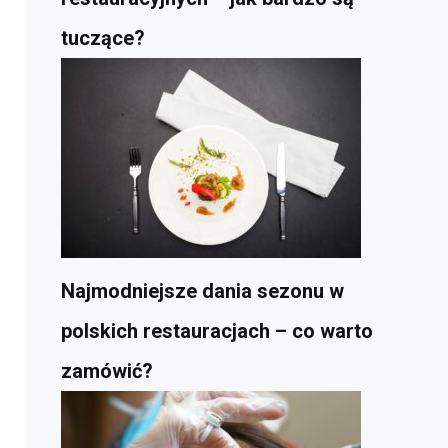
tuczące?
Najmodniejsze dania sezonu w
polskich restauracjach – co warto
zamówić?