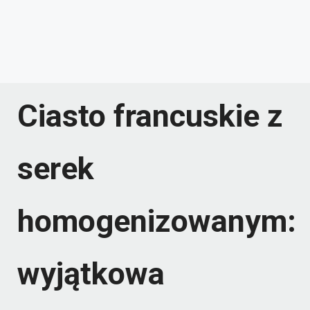
Ciasto francuskie z
serek
homogenizowanym:
wyjątkowa