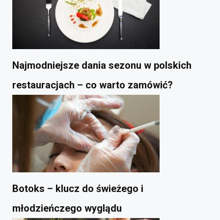
Najmodniejsze dania sezonu w polskich
restauracjach – co warto zamówić?
Botoks – klucz do świeżego i
młodzieńczego wyglądu