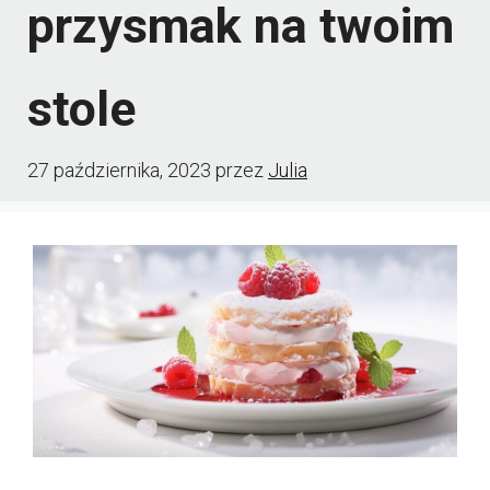
przysmak na twoim
stole
27 października, 2023
przez
Julia