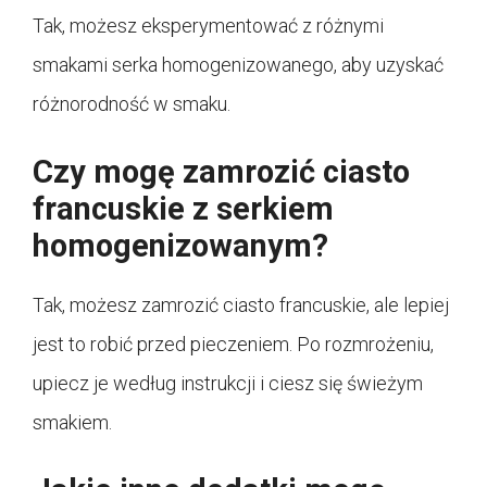
Tak, możesz eksperymentować z różnymi
smakami serka homogenizowanego, aby uzyskać
różnorodność w smaku.
Czy mogę zamrozić ciasto
francuskie z serkiem
homogenizowanym?
Tak, możesz zamrozić ciasto francuskie, ale lepiej
jest to robić przed pieczeniem. Po rozmrożeniu,
upiecz je według instrukcji i ciesz się świeżym
smakiem.