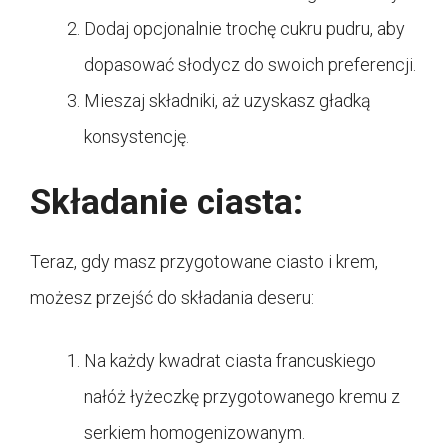
Dodaj opcjonalnie trochę cukru pudru, aby
dopasować słodycz do swoich preferencji.
Mieszaj składniki, aż uzyskasz gładką
konsystencję.
Składanie ciasta:
Teraz, gdy masz przygotowane ciasto i krem,
możesz przejść do składania deseru:
Na każdy kwadrat ciasta francuskiego
nałóż łyżeczkę przygotowanego kremu z
serkiem homogenizowanym.