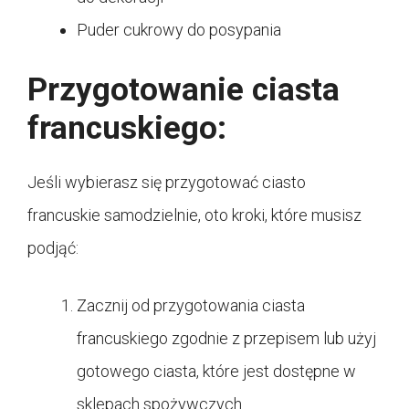
Puder cukrowy do posypania
Przygotowanie ciasta
francuskiego:
Jeśli wybierasz się przygotować ciasto
francuskie samodzielnie, oto kroki, które musisz
podjąć:
Zacznij od przygotowania ciasta
francuskiego zgodnie z przepisem lub użyj
gotowego ciasta, które jest dostępne w
sklepach spożywczych.