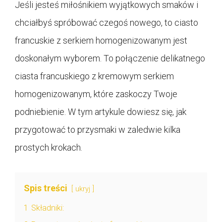
Jeśli jesteś miłośnikiem wyjątkowych smaków i
chciałbyś spróbować czegoś nowego, to ciasto
francuskie z serkiem homogenizowanym jest
doskonałym wyborem. To połączenie delikatnego
ciasta francuskiego z kremowym serkiem
homogenizowanym, które zaskoczy Twoje
podniebienie. W tym artykule dowiesz się, jak
przygotować to przysmaki w zaledwie kilka
prostych krokach.
Spis treści
ukryj
1
Składniki: