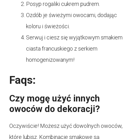
Posyp rogaliki cukrem pudrem.
Ozdób je świeżymi owocami, dodając
koloru i świeżości.
Serwuj i ciesz się wyjątkowym smakiem
ciasta francuskiego z serkiem
homogenizowanym!
Faqs:
Czy mogę użyć innych
owoców do dekoracji?
Oczywiście! Możesz użyć dowolnych owoców,
które lubisz. Kombinacje smakowe są