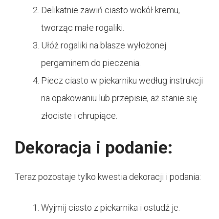
Delikatnie zawiń ciasto wokół kremu,
tworząc małe rogaliki.
Ułóż rogaliki na blasze wyłożonej
pergaminem do pieczenia.
Piecz ciasto w piekarniku według instrukcji
na opakowaniu lub przepisie, aż stanie się
złociste i chrupiące.
Dekoracja i podanie:
Teraz pozostaje tylko kwestia dekoracji i podania:
Wyjmij ciasto z piekarnika i ostudź je.