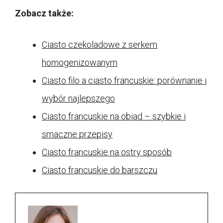
Zobacz także:
Ciasto czekoladowe z serkem
homogenizowanym
Ciasto filo a ciasto francuskie: porównanie i
wybór najlepszego
Ciasto francuskie na obiad – szybkie i
smaczne przepisy
Ciasto francuskie na ostry sposób
Ciasto francuskie do barszczu