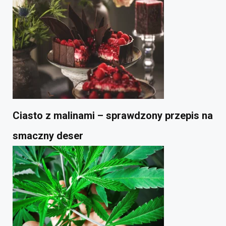
Ciasto z malinami – sprawdzony przepis na
smaczny deser