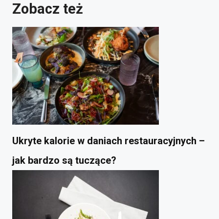
Zobacz też
Ukryte kalorie w daniach restauracyjnych –
jak bardzo są tuczące?