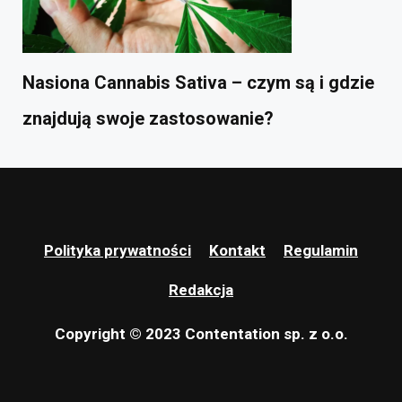
Nasiona Cannabis Sativa – czym są i gdzie
znajdują swoje zastosowanie?
Polityka prywatności
Kontakt
Regulamin
Redakcja
Copyright © 2023 Contentation sp. z o.o.