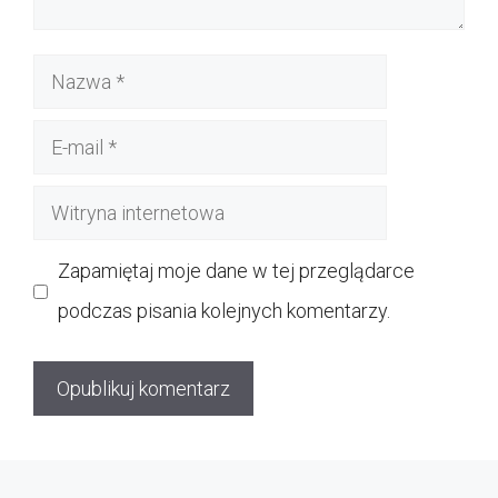
Nazwa
E-
mail
Witryna
internetowa
Zapamiętaj moje dane w tej przeglądarce
podczas pisania kolejnych komentarzy.