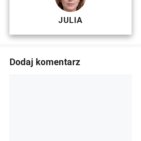
JULIA
Dodaj komentarz
Komentarz