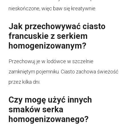
nieskończone, więc baw się kreatywnie.
Jak przechowywać ciasto
francuskie z serkiem
homogenizowanym?
Przechowuj je w lodówce w szczelnie
zamkniętym pojemniku. Ciasto zachowa świeżość
przez kilka dni.
Czy mogę użyć innych
smaków serka
homogenizowanego?